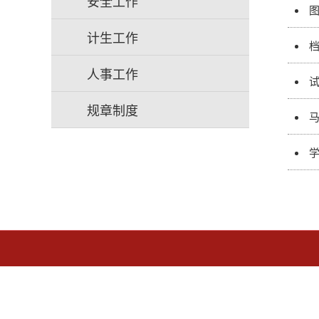
安全工作
计生工作
人事工作
规章制度