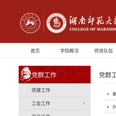
首页
学院概况
师资队伍
党群工作
党群
党建工作
工会工作
>