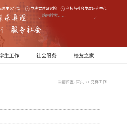
克思主义学部
党史党建研究院
科技与社会发展研究中心
学生工作
社会服务
校友之家
当前位置:
首页
>>
党群工作