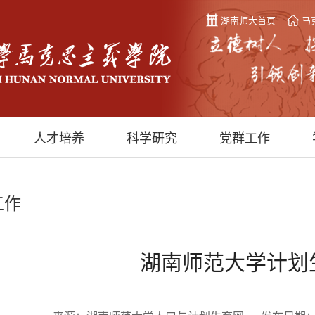
湖南师大首页
马
人才培养
科学研究
党群工作
工作
湖南师范大学计划