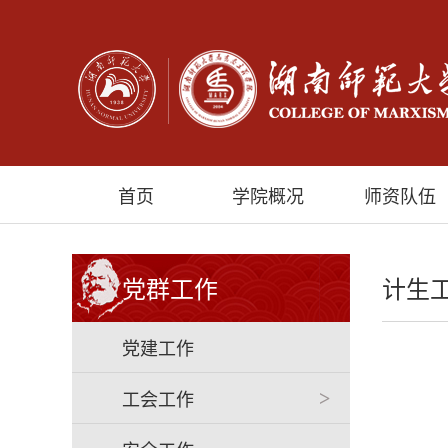
首页
学院概况
师资队伍
党群工作
计生
党建工作
工会工作
>