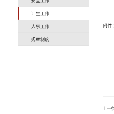
安全工作
计生工作
人事工作
附件
规章制度
上一