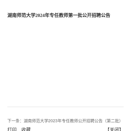
湖南师范大学2024年专任教师第一批公开招聘
公告
下一条：
湖南师范大学2023年专任教师公开招聘公告（第二批）
打印
收藏
【关闭】