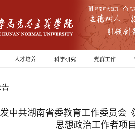
湖南师大首页
马
人才培养
科学研究
党群工作
公告
发中共湖南省委教育工作委员会《
思想政治工作者项