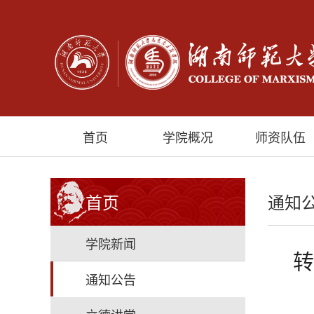
首页
学院概况
师资队伍
首页
通知
学院新闻
转
通知公告