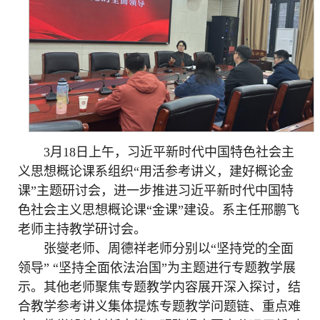
3月18日上午，习近平新时代中国特色社会主
义思想概论课系组织“用活参考讲义，建好概论金
课”主题研讨会，进一步推进习近平新时代中国特
色社会主义思想概论课“金课”建设。系主任邢鹏飞
老师主持教学研讨会。
张燮老师、周德祥老师分别以“坚持党的全面
领导” “坚持全面依法治国”为主题进行专题教学展
示。其他老师聚焦专题教学内容展开深入探讨，结
合教学参考讲义集体提炼专题教学问题链、重点难