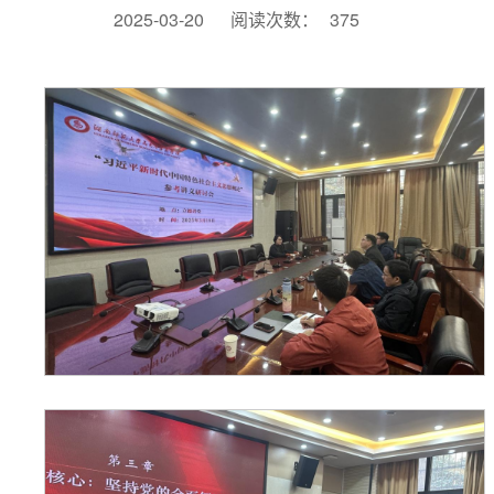
2025-03-20
阅读次数：
375